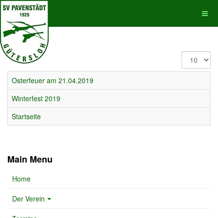
Display
#
Osterfeuer am 21.04.2019
Winterfest 2019
Startseite
Main Menu
Home
Der Verein