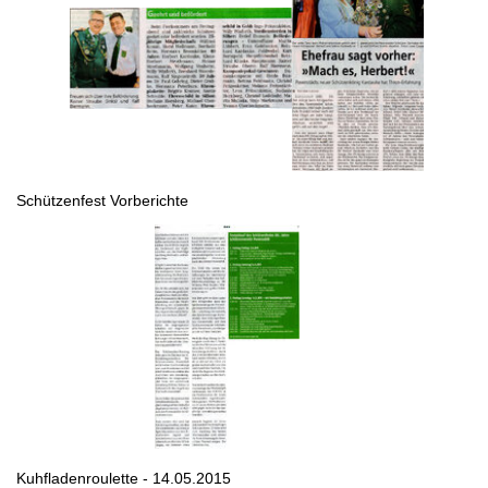
Schützenfest Vorberichte
Kuhfladenroulette - 14.05.2015