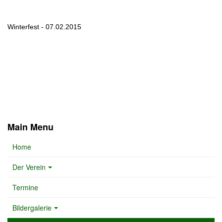
Winterfest - 07.02.2015
Main Menu
Home
Der Verein
Termine
Bildergalerie