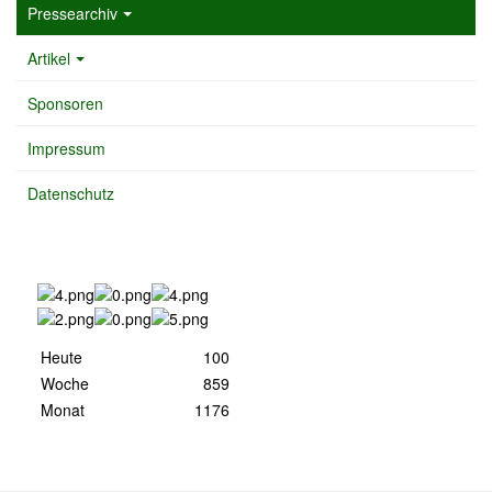
Pressearchiv
Artikel
Sponsoren
Impressum
Datenschutz
Heute
100
Woche
859
Monat
1176