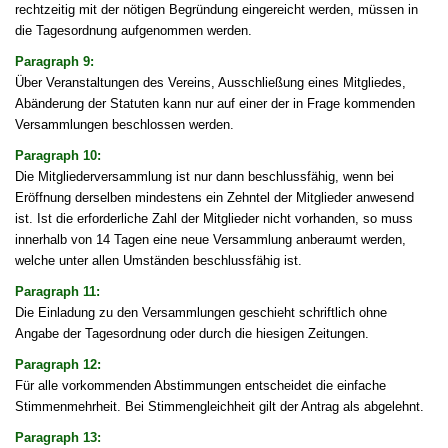
rechtzeitig mit der nötigen Begründung eingereicht werden, müssen in
die Tagesordnung aufgenommen werden.
Paragraph 9:
Über Veranstaltungen des Vereins, Ausschließung eines Mitgliedes,
Abänderung der Statuten kann nur auf einer der in Frage kommenden
Versammlungen beschlossen werden.
Paragraph 10:
Die Mitgliederversammlung ist nur dann beschlussfähig, wenn bei
Eröffnung derselben mindestens ein Zehntel der Mitglieder anwesend
ist. Ist die erforderliche Zahl der Mitglieder nicht vorhanden, so muss
innerhalb von 14 Tagen eine neue Versammlung anberaumt werden,
welche unter allen Umständen beschlussfähig ist.
Paragraph 11:
Die Einladung zu den Versammlungen geschieht schriftlich ohne
Angabe der Tagesordnung oder durch die hiesigen Zeitungen.
Paragraph 12:
Für alle vorkommenden Abstimmungen entscheidet die einfache
Stimmenmehrheit. Bei Stimmengleichheit gilt der Antrag als abgelehnt.
Paragraph 13: