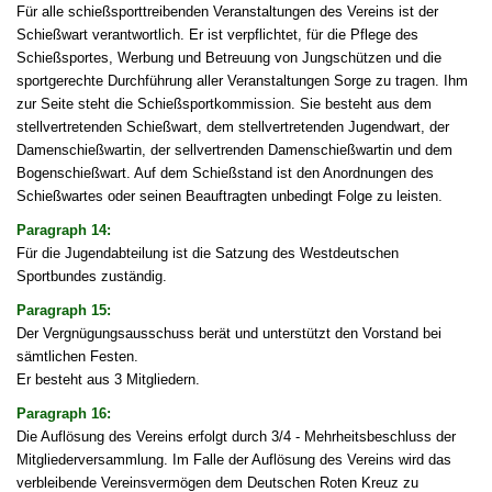
Für alle schießsporttreibenden Veranstaltungen des Vereins ist der
Schießwart verantwortlich. Er ist verpflichtet, für die Pflege des
Schießsportes, Werbung und Betreuung von Jungschützen und die
sportgerechte Durchführung aller Veranstaltungen Sorge zu tragen. Ihm
zur Seite steht die Schießsportkommission. Sie besteht aus dem
stellvertretenden Schießwart, dem stellvertretenden Jugendwart, der
Damenschießwartin, der sellvertrenden Damenschießwartin und dem
Bogenschießwart. Auf dem Schießstand ist den Anordnungen des
Schießwartes oder seinen Beauftragten unbedingt Folge zu leisten.
Paragraph 14:
Für die Jugendabteilung ist die Satzung des Westdeutschen
Sportbundes zuständig.
Paragraph 15:
Der Vergnügungsausschuss berät und unterstützt den Vorstand bei
sämtlichen Festen.
Er besteht aus 3 Mitgliedern.
Paragraph 16:
Die Auflösung des Vereins erfolgt durch 3/4 - Mehrheitsbeschluss der
Mitgliederversammlung. Im Falle der Auflösung des Vereins wird das
verbleibende Vereinsvermögen dem Deutschen Roten Kreuz zu