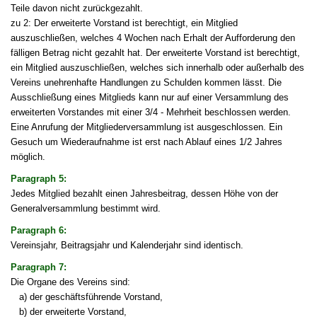
Teile davon nicht zurückgezahlt.
zu 2: Der erweiterte Vorstand ist berechtigt, ein Mitglied
auszuschließen, welches 4 Wochen nach Erhalt der Aufforderung den
fälligen Betrag nicht gezahlt hat. Der erweiterte Vorstand ist berechtigt,
ein Mitglied auszuschließen, welches sich innerhalb oder außerhalb des
Vereins unehrenhafte Handlungen zu Schulden kommen lässt. Die
Ausschließung eines Mitglieds kann nur auf einer Versammlung des
erweiterten Vorstandes mit einer 3/4 - Mehrheit beschlossen werden.
Eine Anrufung der Mitgliederversammlung ist ausgeschlossen. Ein
Gesuch um Wiederaufnahme ist erst nach Ablauf eines 1/2 Jahres
möglich.
Paragraph 5:
Jedes Mitglied bezahlt einen Jahresbeitrag, dessen Höhe von der
Generalversammlung bestimmt wird.
Paragraph 6:
Vereinsjahr, Beitragsjahr und Kalenderjahr sind identisch.
Paragraph 7:
Die Organe des Vereins sind:
a) der geschäftsführende Vorstand,
b) der erweiterte Vorstand,