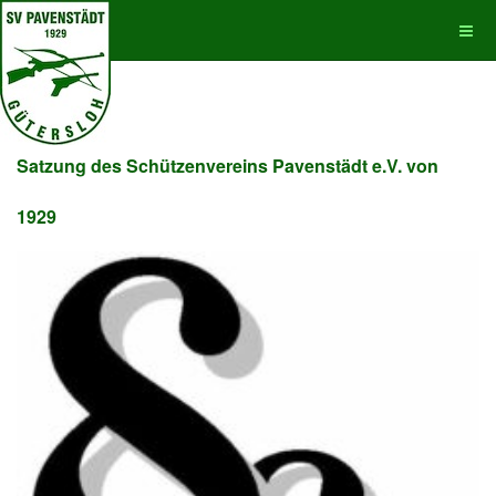
Satzung des Schützenvereins Pavenstädt e.V. von
1929