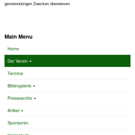
gemeinnützigen Zwecken überwiesen.
Main Menu
Home
Der Verein
Termine
Bildergalerie
Pressearchiv
Artikel
Sponsoren